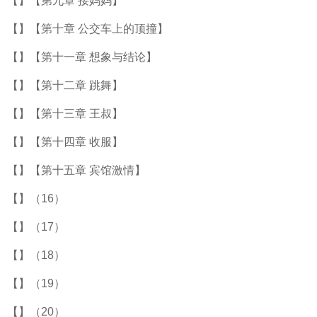
【】【第九章 接妈妈】
【】【第十章 公交车上的顶撞】
【】【第十一章 想象与结论】
【】【第十二章 跳舞】
【】【第十三章 王叔】
【】【第十四章 收服】
【】【第十五章 宾馆激情】
【】（16）
【】（17）
【】（18）
【】（19）
【】（20）