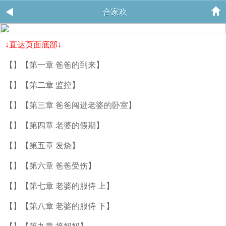
合家欢
↓直达页面底部↓
【】【第一章 爸爸的到来】
【】【第二章 监控】
【】【第三章 爸爸闯进老婆的卧室】
【】【第四章 老婆的假期】
【】【第五章 发烧】
【】【第六章 爸爸受伤】
【】【第七章 老婆的服侍 上】
【】【第八章 老婆的服侍 下】