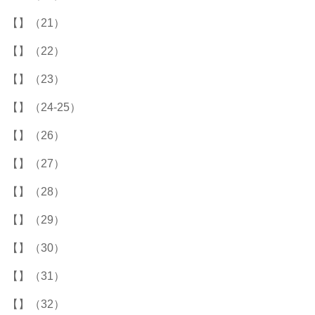
【】（21）
【】（22）
【】（23）
【】（24-25）
【】（26）
【】（27）
【】（28）
【】（29）
【】（30）
【】（31）
【】（32）