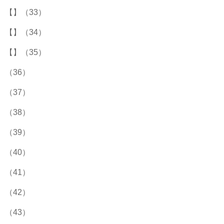
【】（33）
【】（34）
【】（35）
（36）
（37）
（38）
（39）
（40）
（41）
（42）
（43）