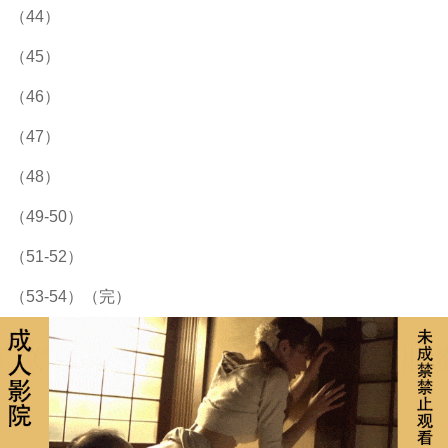
（44）
（45）
（46）
（47）
（48）
（49-50）
（51-52）
（53-54）（完）