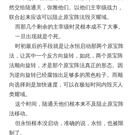
然交给陆通天，弥雅他们。以他们主宰级战力，
联合起来应该可以阻止原宝阵法毁灭耀域。
而那几个剩余的主宰级时灵根本成不了大事。
一旦出现就是个死。
时初最后的手段就是让永恒启动那两个原宝阵
法，让其中一个反方向旋转，如此，两个原宝阵
法顺向旋转，才是那个原宝阵法真正的形态。因
为逆向旋转已经腐蚀出足够多的黑色粒子。而顺
向选择则是加快速度，可以在极短时间内毁灭人
类耀域。
这个时间，陆通天他们根本来不及阻止原宝阵
法移动。
但永恒根本没启动，准确的说，永恒，也被限
制了。