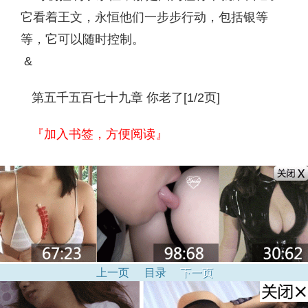
它看着王文，永恒他们一步步行动，包括银等
等，它可以随时控制。
&
第五千五百七十九章 你老了[1/2页]
『加入书签，方便阅读』
上一页
目录
下一页