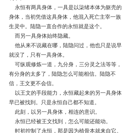
永恒有两具身体，一具是以柒绪本体为躯壳的
身体，当初凭借这具身体，他混入死亡主宰一族
生灵中。陆隐一直合作的永恒就是这个。
而另一具身体始终隐藏。
他从来不说藏在哪，陆隐问过，他也只是说早
就没了，只有一具身体。
可纵观修炼一道，九分身，三分灵之法等等，
有分身的太多了，陆隐怎么可能相信。陆隐不
信，王文更不会信。
以王文的手段能力，永恒藏起来的另一具身体
早已被找到。只是永恒自己都不知道。
此刻，以另一具身体，相连的意识。
永恒已经被王文找到，怎么可能还能动。
时初控制了永恒，那是因为植骨本就来自它。