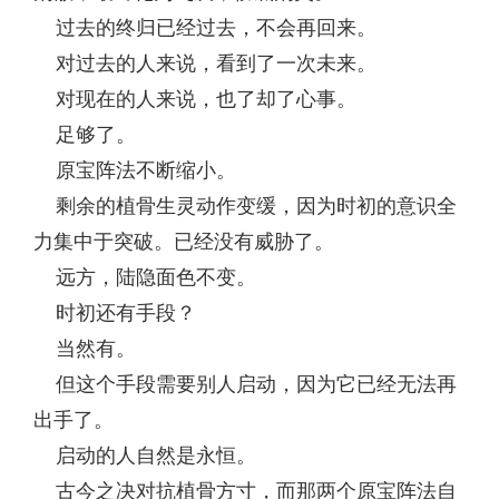
过去的终归已经过去，不会再回来。
对过去的人来说，看到了一次未来。
对现在的人来说，也了却了心事。
足够了。
原宝阵法不断缩小。
剩余的植骨生灵动作变缓，因为时初的意识全
力集中于突破。已经没有威胁了。
远方，陆隐面色不变。
时初还有手段？
当然有。
但这个手段需要别人启动，因为它已经无法再
出手了。
启动的人自然是永恒。
古今之决对抗植骨方寸，而那两个原宝阵法自