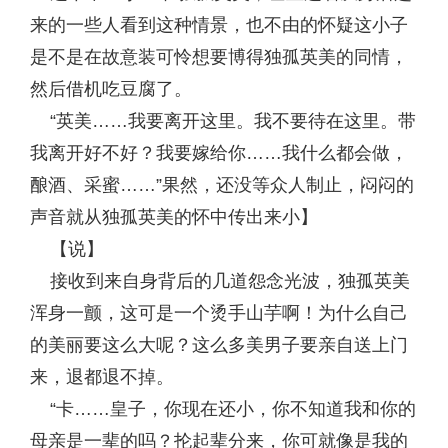
来的一些人看到这种情景，也不由的怀疑这小子
是不是在故意装可怜想要博得独孤英美的同情，
然后借机吃豆腐了。
“英美……我要离开这里。我不要待在这里。带
我离开好不好？我要嫁给你……我什么都会做，
酿酒、采蜜……”果然，还没等众人制止，闷闷的
声音就从独孤英美的怀中传出来小】
【说】
接收到来自身背后的几道怨念光波，独孤英美
浑身一颤，这可是一个烫手山芋啊！为什么自己
的美丽要这么大呢？这么多美男子要亲自送上门
来，退都退不掉。
“卡……皇子，你现在还小，你不知道我和你的
母亲是一辈的吗？抡起辈分来，你可就像是我的